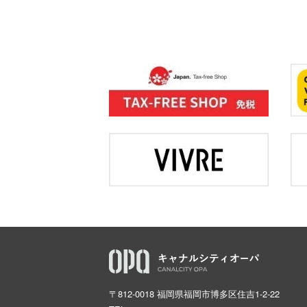
〒812-0018 福岡県福岡市博多区住吉1-2-22