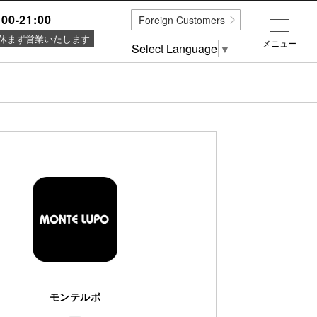
:00-21:00
Foreign Customers
休まず営業いたします
メニュー
Select Language
▼
モンテルポ