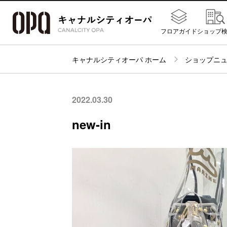
フロアガイド
ショップ
キャナルシティオーパ ホーム
ショップニ
2022.03.30
new-in