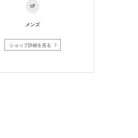
1F
メンズ
ショップ詳細を見る