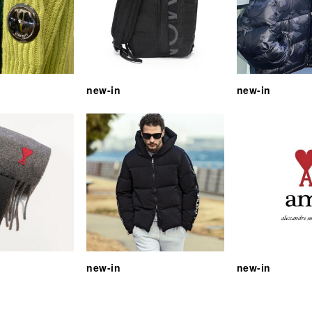
new-in
new-in
new-in
new-in