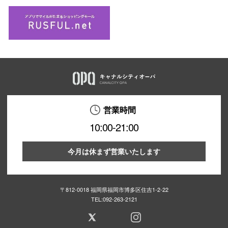
営業時間
10:00-21:00
今月は休まず営業いたします
〒812-0018 福岡県福岡市博多区住吉1-2-22
TEL:
092-263-2121