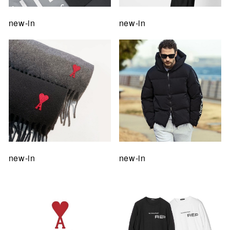
new-in
new-in
new-in
new-in