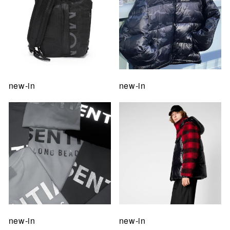
new-in
new-in
new-in
new-in