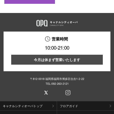
営業時間
10:00-21:00
今月は休まず営業いたします
〒812-0018 福岡県福岡市博多区住吉1-2-22
TEL:
092-263-2121
キャナルシティオーパトップ
フロアガイド