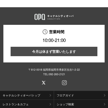
営業時間
10:00-21:00
今月は休まず営業いたします
〒812-0018 福岡県福岡市博多区住吉1-2-22
TEL:
092-263-2121
キャナルシティオーパトップ
フロアガイド
レストラン＆カフェ
ショップ検索