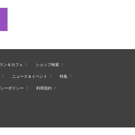
ラン＆カフェ
ショップ検索
ニュース＆イベント
特集
バシーポリシー
利用規約