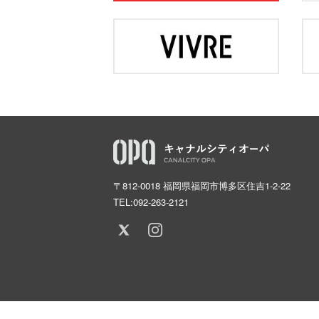
〒812-0018 福岡県福岡市博多区住吉1-2-22
TEL:
092-263-2121