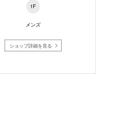
1F
メンズ
ショップ詳細を見る