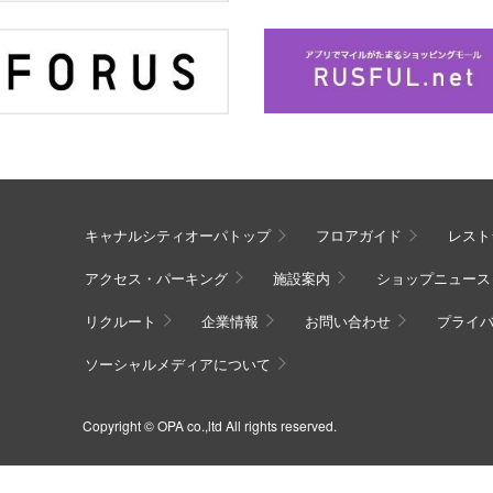
キャナルシティオーパトップ
フロアガイド
レスト
アクセス・パーキング
施設案内
ショップニュース
リクルート
企業情報
お問い合わせ
プライ
ソーシャルメディアについて
Copyright © OPA co.,ltd All rights reserved.