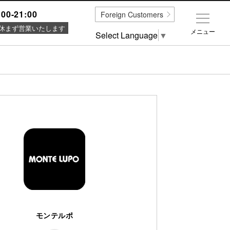
:00-21:00
Foreign Customers
休まず営業いたします
メニュー
Select Language
▼
モンテルポ