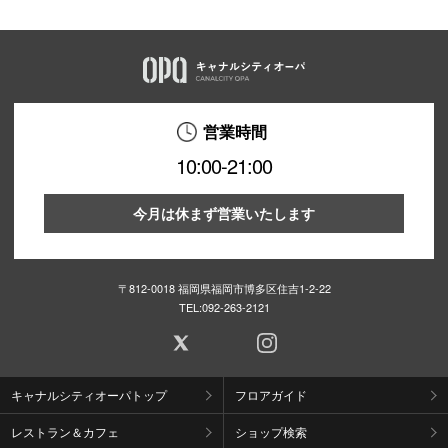
営業時間
10:00-21:00
今月は休まず営業いたします
〒812-0018 福岡県福岡市博多区住吉1-2-22
TEL:
092-263-2121
キャナルシティオーパトップ
フロアガイド
レストラン＆カフェ
ショップ検索