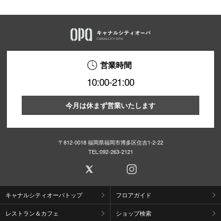
営業時間
10:00-21:00
今月は休まず営業いたします
〒812-0018 福岡県福岡市博多区住吉1-2-22
TEL:
092-263-2121
キャナルシティオーパトップ
フロアガイド
レストラン＆カフェ
ショップ検索