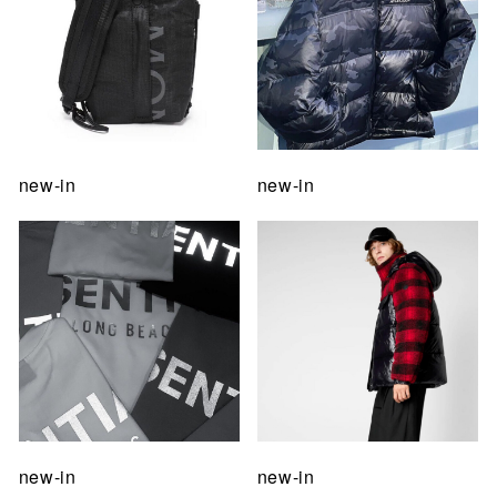
new-in
new-in
new-in
new-in