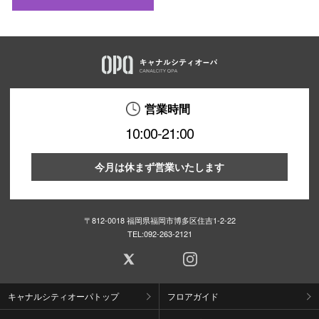
営業時間
10:00-21:00
今月は休まず営業いたします
〒812-0018 福岡県福岡市博多区住吉1-2-22
TEL:
092-263-2121
キャナルシティオーパトップ
フロアガイド