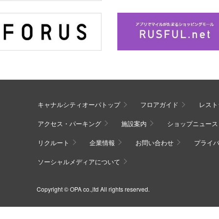
キャナルシティオーパトップ
フロアガイド
レスト
アクセス・パーキング
施設案内
ショップニュース
リクルート
企業情報
お問い合わせ
プライ
ソーシャルメディアについて
Copyright © OPA co.,ltd All rights reserved.