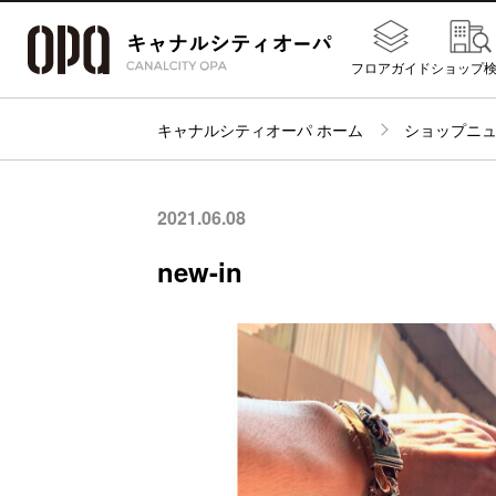
フロアガイド
ショップ
キャナルシティオーパ ホーム
ショップニ
2021.06.08
new-in