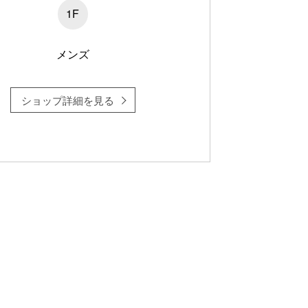
1F
メンズ
ショップ詳細を見る