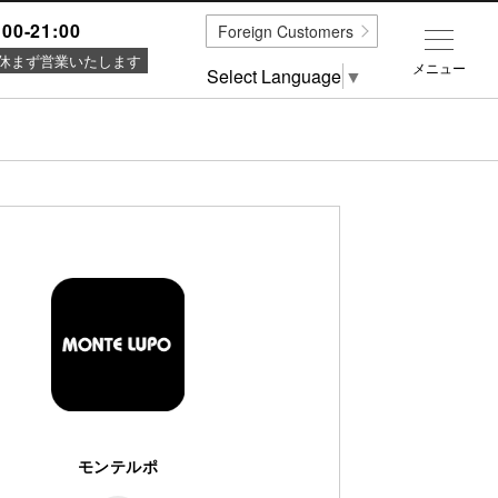
:00-21:00
Foreign Customers
休まず営業いたします
メニュー
Select Language
▼
モンテルポ