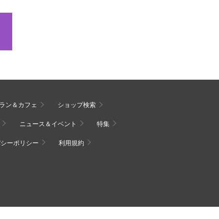
ラン＆カフェ
ショップ検索
ニュース＆イベント
特集
バシーポリシー
利用規約