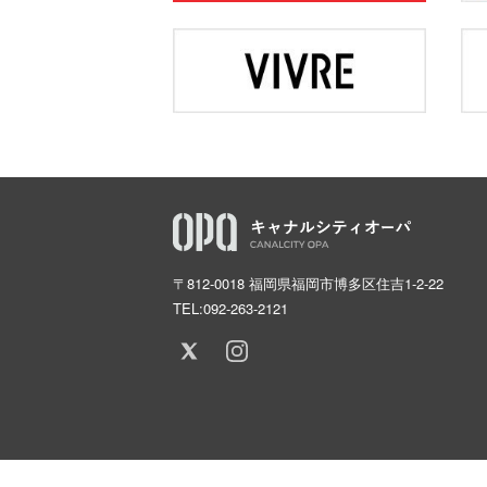
〒812-0018 福岡県福岡市博多区住吉1-2-22
TEL:
092-263-2121