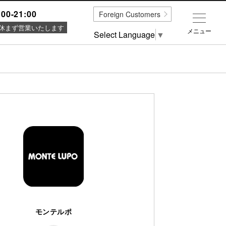
:00-21:00
Foreign Customers
休まず営業いたします
メニュー
Select Language
▼
モンテルポ