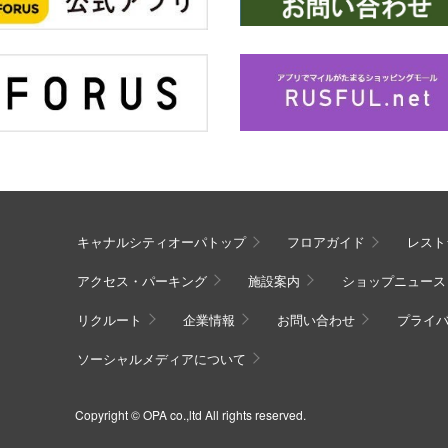
キャナルシティオーパトップ
フロアガイド
レスト
アクセス・パーキング
施設案内
ショップニュース
リクルート
企業情報
お問い合わせ
プライ
ソーシャルメディアについて
Copyright © OPA co.,ltd All rights reserved.