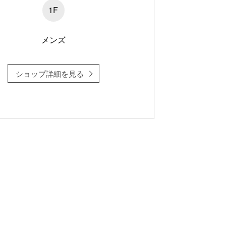
1F
メンズ
ショップ詳細を見る