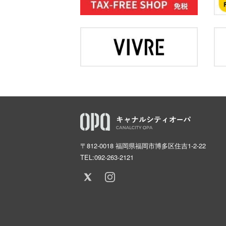
〒812-0018 福岡県福岡市博多区住吉1-2-22
TEL:
092-263-2121