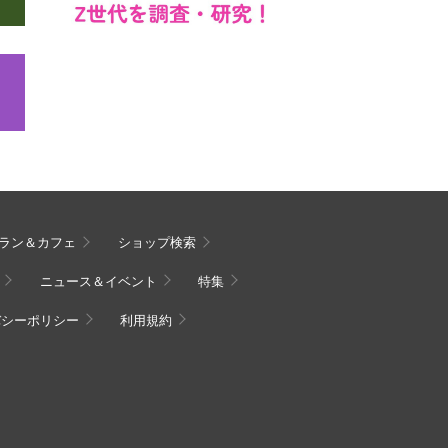
ラン＆カフェ
ショップ検索
ニュース＆イベント
特集
バシーポリシー
利用規約