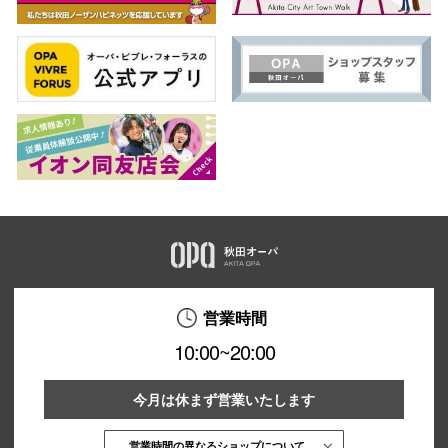
営業時間
10:00~20:00
今月は休まず営業いたします
営業時間の異なるショップについて