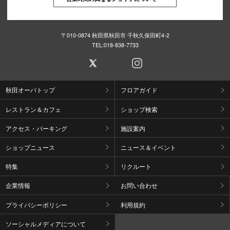
〒010-0874 秋田県秋田市 千秋久保田町4-2
TEL:
018-838-7733
秋田オーパトップ
フロアガイド
レストラン＆カフェ
ショップ検索
アクセス・パーキング
施設案内
ショップニュース
ニュース＆イベント
特集
リクルート
企業情報
お問い合わせ
プライバシーポリシー
利用規約
ソーシャルメディアについて