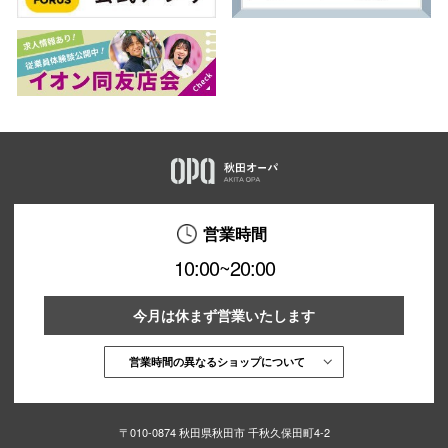
営業時間
10:00~20:00
今月は休まず営業いたします
営業時間の異なるショップについて
〒010-0874 秋田県秋田市 千秋久保田町4-2