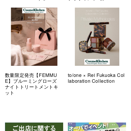
数量限定発売【FEMMU
to/one × Rei Fukuoka Col
E】ブルーミングローズ
laboration Collection
ナイトトリートメントキ
ット