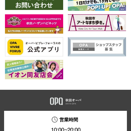
営業時間
10:00~20:00