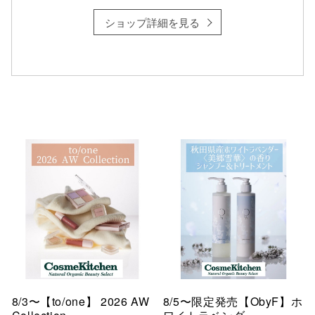
ショップ詳細を見る
8/3〜【to/one】 2026 AW
8/5〜限定発売【ObyF】ホ