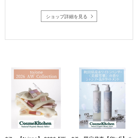
ショップ詳細を見る