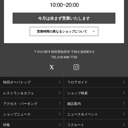
10:00~20:00
今月は休まず営業いたします
営業時間の異なるショップについて
〒010-0874 秋田県秋田市 千秋久保田町4-2
TEL:
018-838-7733
秋田オーパトップ
フロアガイド
レストラン＆カフェ
ショップ検索
アクセス・パーキング
施設案内
ショップニュース
ニュース＆イベント
特集
リクルート