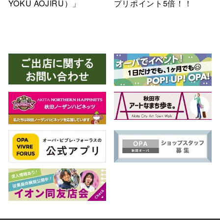
YOKU AOJIRU）」
プリポイント5倍！！