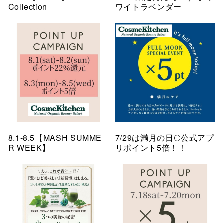
Collection
ワイトラベンダー
8.1-8.5【MASH SUMME
7/29は満月の日🌕公式アプ
R WEEK】
リポイント5倍！！