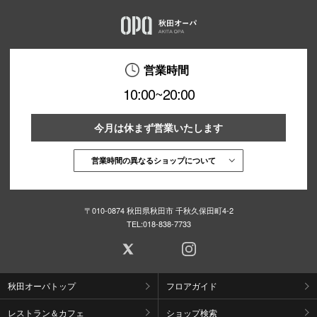
営業時間
10:00~20:00
今月は休まず営業いたします
営業時間の異なるショップについて
〒010-0874 秋田県秋田市 千秋久保田町4-2
TEL:
018-838-7733
秋田オーパトップ
フロアガイド
レストラン＆カフェ
ショップ検索