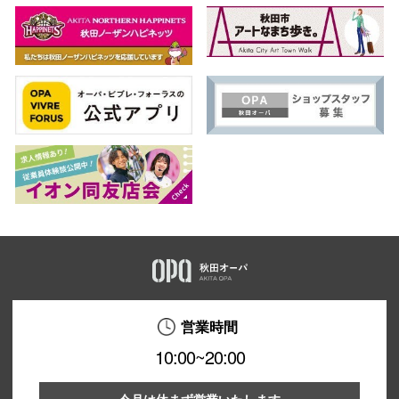
営業時間
10:00~20:00
今月は休まず営業いたします