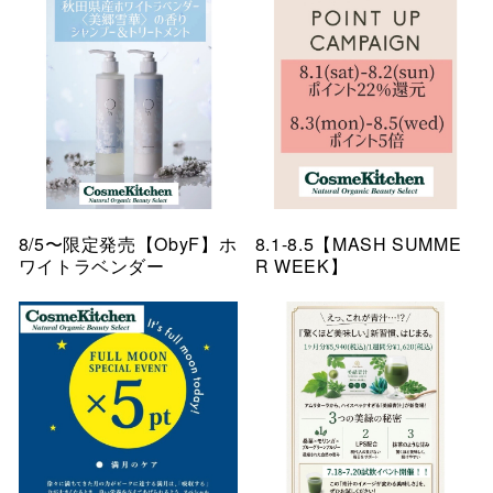
8/5〜限定発売【ObyF】ホ
8.1-8.5【MASH SUMME
ワイトラベンダー
R WEEK】