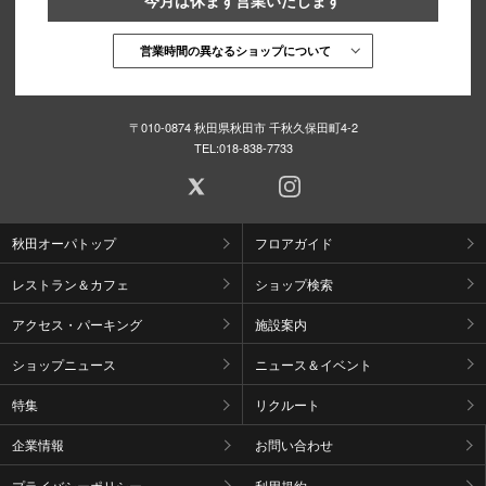
営業時間の異なるショップについて
〒010-0874 秋田県秋田市 千秋久保田町4-2
TEL:
018-838-7733
秋田オーパトップ
フロアガイド
レストラン＆カフェ
ショップ検索
アクセス・パーキング
施設案内
ショップニュース
ニュース＆イベント
特集
リクルート
企業情報
お問い合わせ
プライバシーポリシー
利用規約