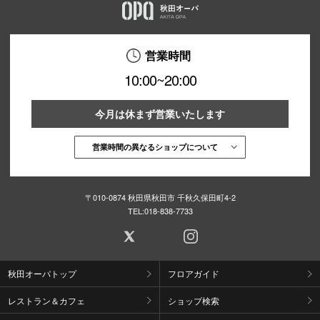
営業時間
10:00~20:00
今月は休まず営業いたします
営業時間の異なるショップについて
〒010-0874 秋田県秋田市 千秋久保田町4-2
TEL:
018-838-7733
秋田オーパトップ
フロアガイド
レストラン＆カフェ
ショップ検索