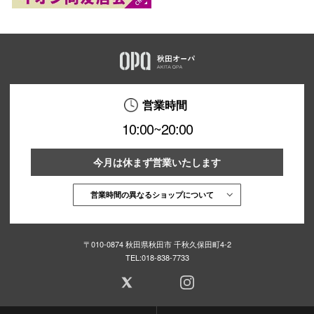
営業時間
10:00~20:00
今月は休まず営業いたします
営業時間の異なるショップについて
〒010-0874 秋田県秋田市 千秋久保田町4-2
TEL:
018-838-7733