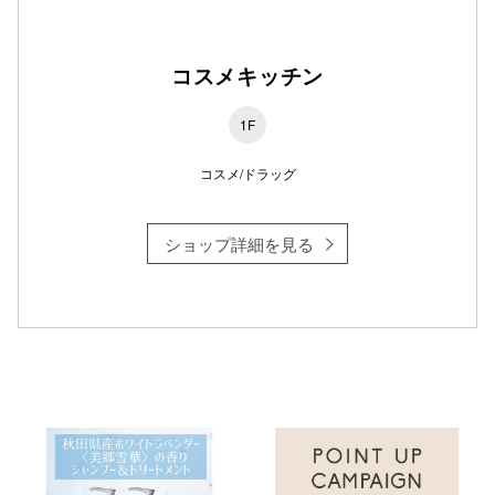
コスメキッチン
1F
コスメ/ドラッグ
ショップ詳細を見る