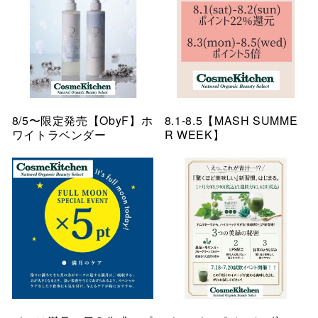
8/5〜限定発売【ObyF】ホ
8.1-8.5【MASH SUMME
ワイトラベンダー
R WEEK】