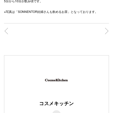
5分から10分が飲み頃です。
※写真は「SONNENTOR妊婦さんも飲めるお茶」となっております。
コスメキッチン