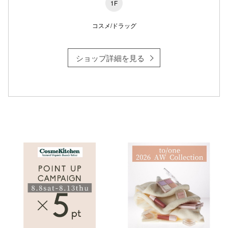
1F
コスメ/ドラッグ
ショップ詳細を見る