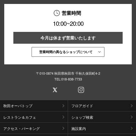
営業時間
10:00~20:00
今月は休まず営業いたします
営業時間の異なるショップについて
〒010-0874 秋田県秋田市 千秋久保田町4-2
TEL:
018-838-7733
秋田オーパトップ
フロアガイド
レストラン＆カフェ
ショップ検索
アクセス・パーキング
施設案内