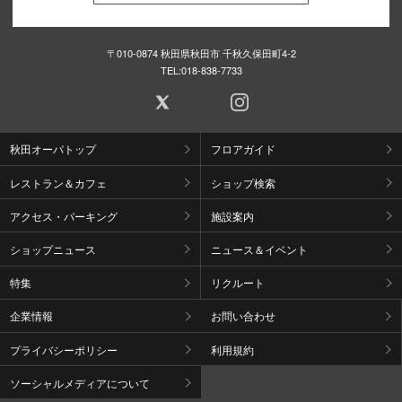
〒010-0874 秋田県秋田市 千秋久保田町4-2
TEL:
018-838-7733
秋田オーパトップ
フロアガイド
レストラン＆カフェ
ショップ検索
アクセス・パーキング
施設案内
ショップニュース
ニュース＆イベント
特集
リクルート
企業情報
お問い合わせ
プライバシーポリシー
利用規約
ソーシャルメディアについて