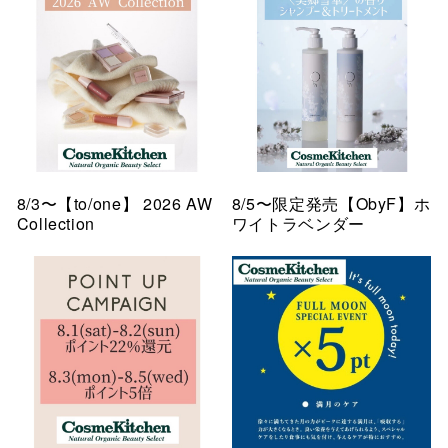
8/3〜【to/one】 2026 AW
8/5〜限定発売【ObyF】ホ
Collection
ワイトラベンダー