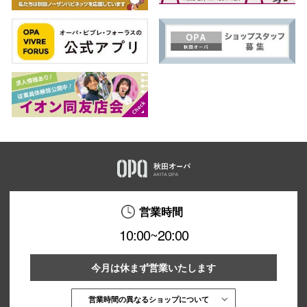
営業時間
10:00~20:00
今月は休まず営業いたします
営業時間の異なるショップについて