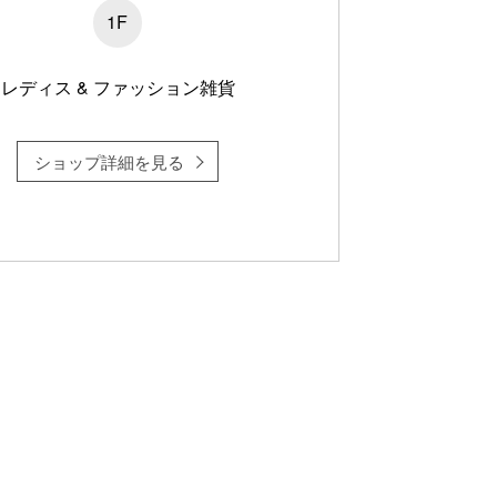
1F
レディス & ファッション雑貨
ショップ詳細を見る