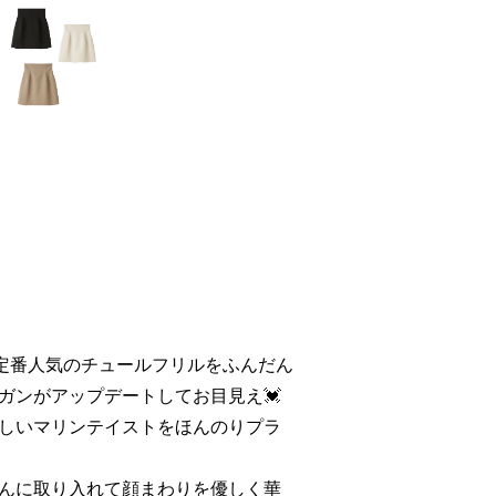
L定番人気のチュールフリルをふんだん
ガンがアップデートしてお目見え💓
しいマリンテイストをほんのりプラ
んに取り入れて顔まわりを優しく華