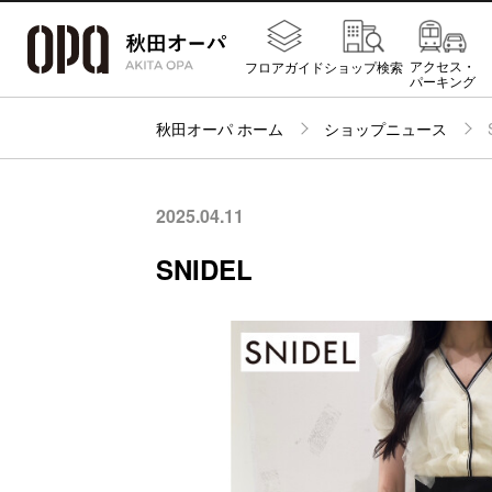
アクセス・
フロアガイド
ショップ検索
パーキング
秋田オーパ ホーム
ショップニュース
2025.04.11
SNIDEL