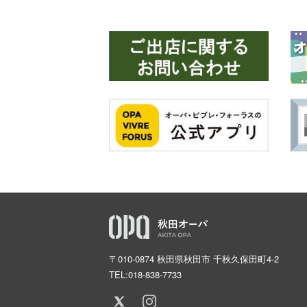
〒010-0874 秋田県秋田市 千秋久保田町4-2
TEL:
018-838-7733