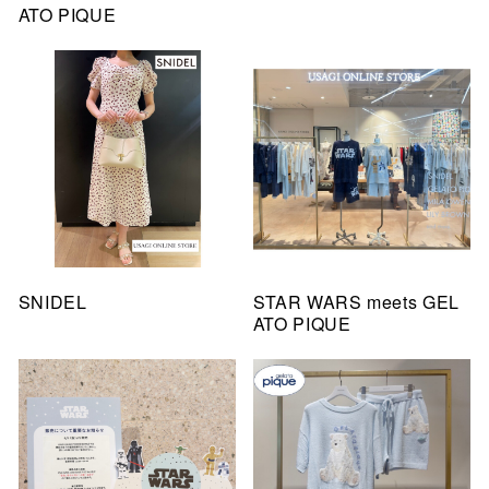
ATO PIQUE
SNIDEL
STAR WARS meets GEL
ATO PIQUE