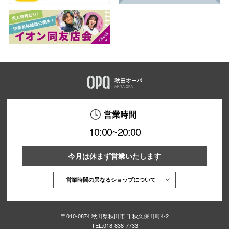
営業時間
10:00~20:00
今月は休まず営業いたします
営業時間の異なるショップについて
〒010-0874 秋田県秋田市 千秋久保田町4-2
TEL:
018-838-7733