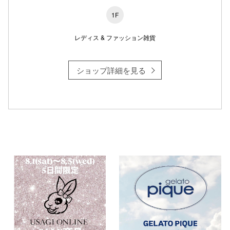
1F
レディス & ファッション雑貨
ショップ詳細を見る