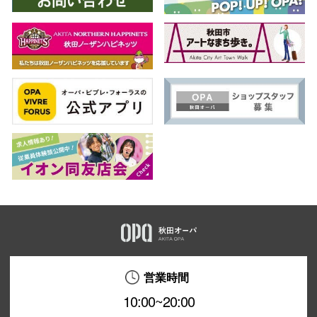
営業時間
10:00~20:00