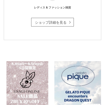
レディス & ファッション雑貨
ショップ詳細を見る