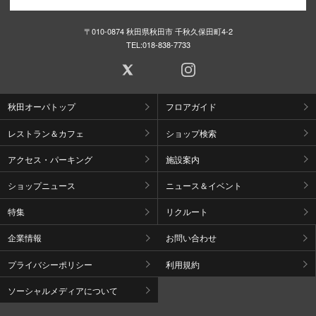
〒010-0874 秋田県秋田市 千秋久保田町4-2
TEL:
018-838-7733
秋田オーパトップ
フロアガイド
レストラン＆カフェ
ショップ検索
アクセス・パーキング
施設案内
ショップニュース
ニュース＆イベント
特集
リクルート
企業情報
お問い合わせ
プライバシーポリシー
利用規約
ソーシャルメディアについて