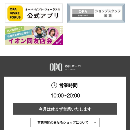
営業時間
10:00~20:00
今月は休まず営業いたします
営業時間の異なるショップについて