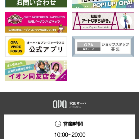
営業時間
10:00~20:00