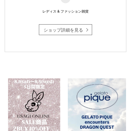
レディス & ファッション雑貨
仙台フォ
ショップ詳細を見る