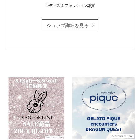
レディス & ファッション雑貨
ショップ詳細を見る
仙台フォ