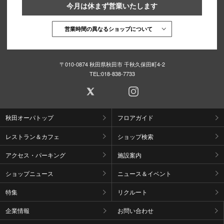
今月は休まず営業いたします
営業時間の異なるショップについて
〒010-0874 秋田県秋田市 千秋久保田町4-2
TEL:
018-838-7733
秋田オーパトップ
フロアガイド
レストラン＆カフェ
ショップ検索
アクセス・パーキング
施設案内
ショップニュース
ニュース＆イベント
特集
リクルート
企業情報
お問い合わせ