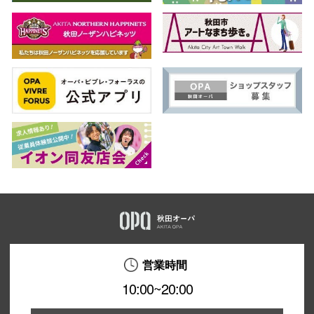
営業時間
10:00~20:00