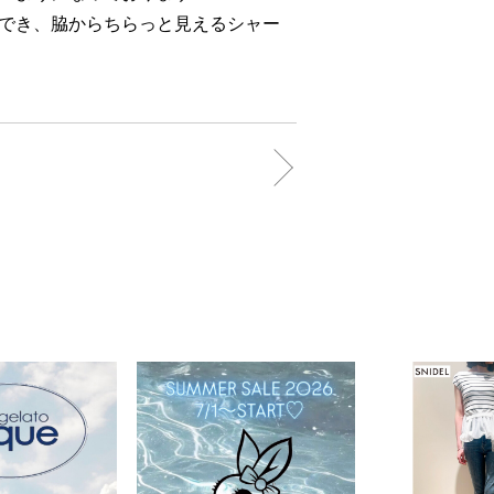
でき、脇からちらっと見えるシャー