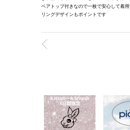
ベアトップ付きなので一枚で安心して着用
リングデザインもポイントです