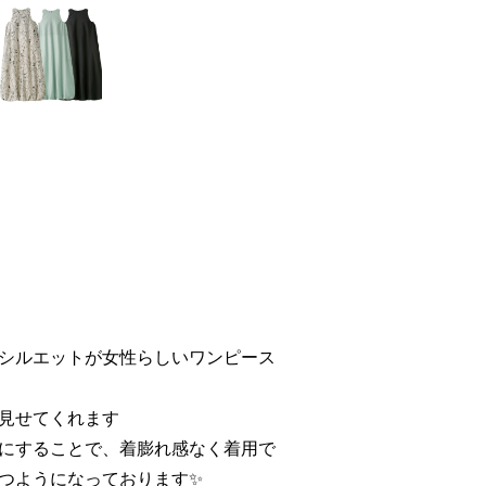
シルエットが女性らしいワンピース
見せてくれます
にすることで、着膨れ感なく着用で
つようになっております✨