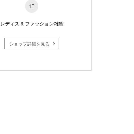
1F
レディス & ファッション雑貨
ショップ詳細を見る