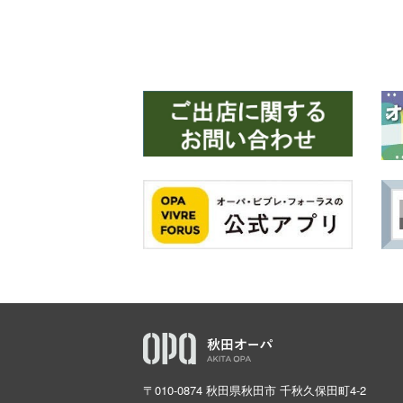
〒010-0874 秋田県秋田市 千秋久保田町4-2