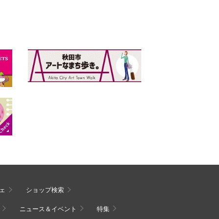
ェ
ショップ検索
ニュース＆イベント
特集