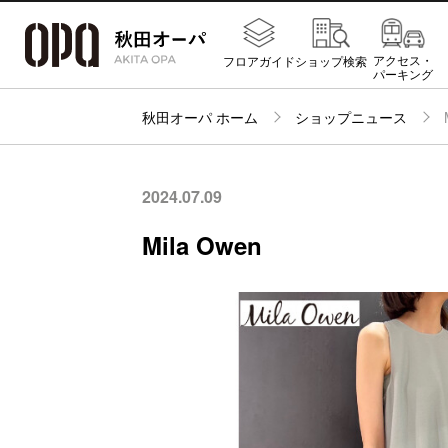
アクセス・
フロアガイド
ショップ検索
パーキング
秋田オーパ ホーム
ショップニュース
2024.07.09
Mila Owen