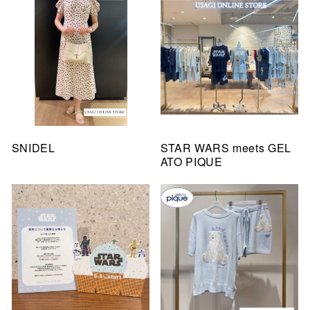
SNIDEL
STAR WARS meets GEL
ATO PIQUE