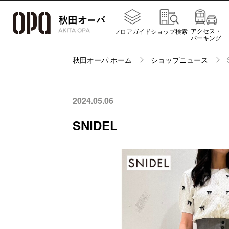
アクセス・
フロアガイド
ショップ検索
パーキング
秋田オーパ ホーム
ショップニュース
2024.05.06
SNIDEL