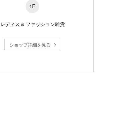
1F
レディス & ファッション雑貨
ショップ詳細を見る