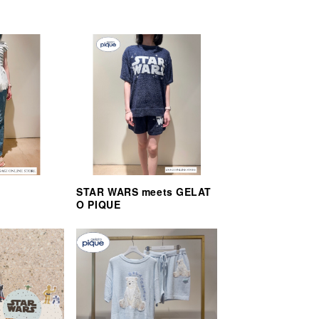
STAR WARS meets GELAT
O PIQUE