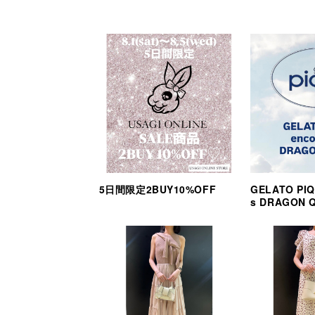
5日間限定2BUY10%OFF
GELATO PIQ
s DRAGON 