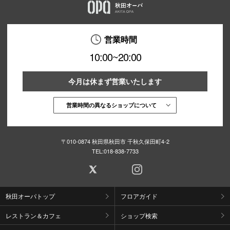
営業時間
10:00~20:00
今月は休まず営業いたします
営業時間の異なるショップについて
〒010-0874 秋田県秋田市 千秋久保田町4-2
TEL:
018-838-7733
秋田オーパトップ
フロアガイド
レストラン＆カフェ
ショップ検索