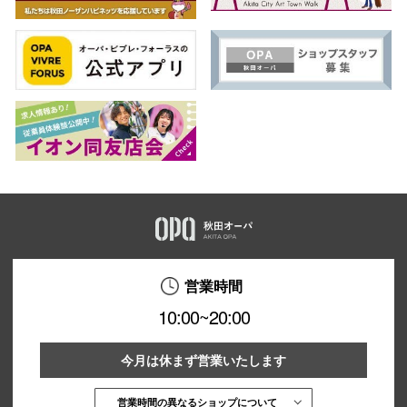
営業時間
10:00~20:00
今月は休まず営業いたします
営業時間の異なるショップについて