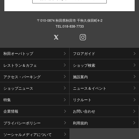
〒010-0874 秋田県秋田市 千秋久保田町4-2
TEL:
018-838-7733
秋田オーパトップ
フロアガイド
レストラン＆カフェ
ショップ検索
アクセス・パーキング
施設案内
ショップニュース
ニュース＆イベント
特集
リクルート
企業情報
お問い合わせ
プライバシーポリシー
利用規約
ソーシャルメディアについて