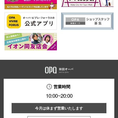
営業時間
10:00~20:00
今月は休まず営業いたします