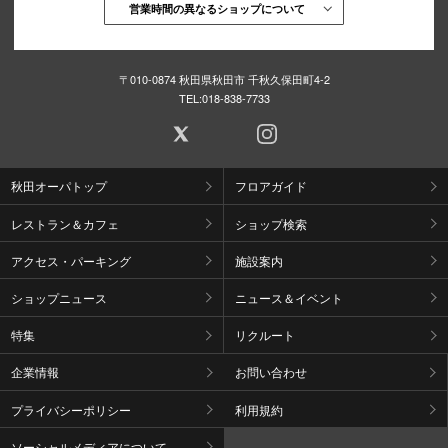
営業時間の異なるショップについて
〒010-0874 秋田県秋田市 千秋久保田町4-2
TEL:
018-838-7733
秋田オーパトップ
フロアガイド
レストラン＆カフェ
ショップ検索
アクセス・パーキング
施設案内
ショップニュース
ニュース＆イベント
特集
リクルート
企業情報
お問い合わせ
プライバシーポリシー
利用規約
ソーシャルメディアについて