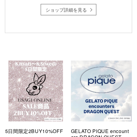
ショップ詳細を見る
5日間限定2BUY10%OFF
GELATO PIQUE encount