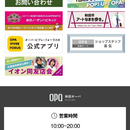
営業時間
10:00~20:00