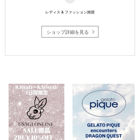
レディス & ファッション雑貨
仙台フォ
ショップ詳細を見る