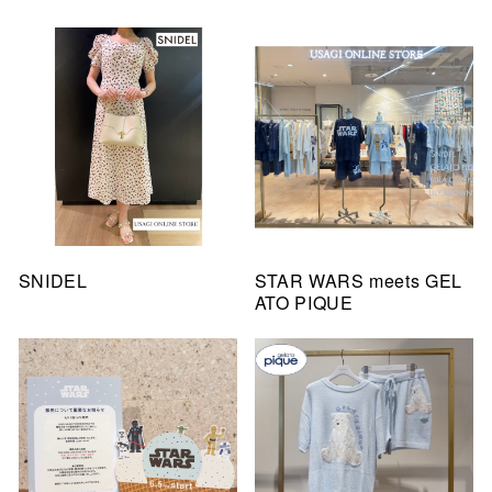
SNIDEL
STAR WARS meets GEL
ATO PIQUE