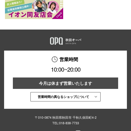
営業時間
10:00~20:00
今月は休まず営業いたします
営業時間の異なるショップについて
〒010-0874 秋田県秋田市 千秋久保田町4-2
TEL:
018-838-7733