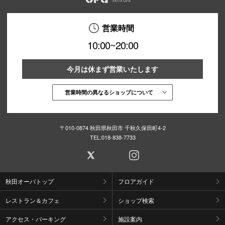
営業時間
10:00~20:00
今月は休まず営業いたします
営業時間の異なるショップについて
〒010-0874 秋田県秋田市 千秋久保田町4-2
TEL:
018-838-7733
秋田オーパトップ
フロアガイド
レストラン＆カフェ
ショップ検索
アクセス・パーキング
施設案内