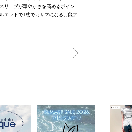
スリーブが華やかさを高めるポイン
ルエットで1枚でもサマになる万能ア