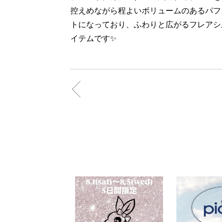
控えめながら程よいボリュームのあるパフ
トになっており、ふわりと広がるフレアシ
イテムです✨