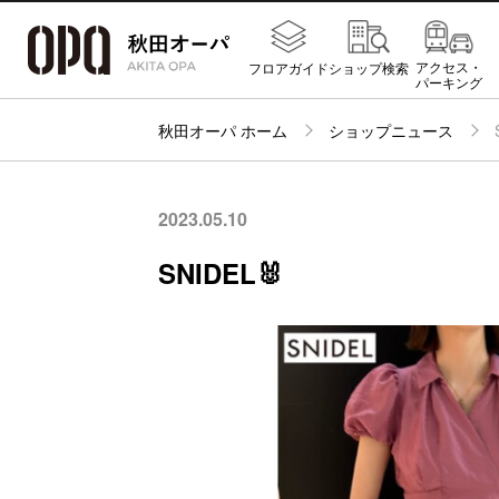
アクセス・
フロアガイド
ショップ検索
パーキング
秋田オーパ ホーム
ショップニュース
2023.05.10
SNIDEL🐰