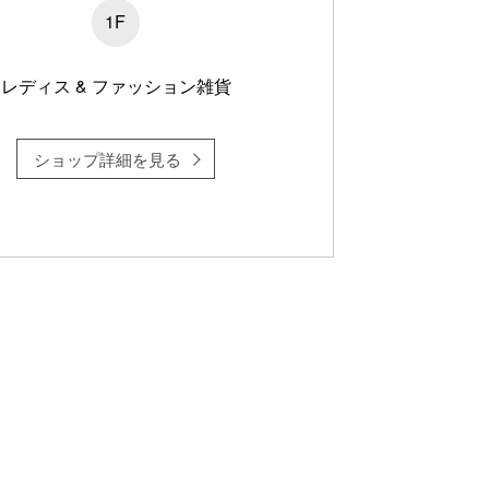
1F
レディス & ファッション雑貨
ショップ詳細を見る