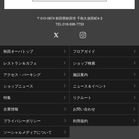
〒010-0874 秋田県秋田市 千秋久保田町4-2
TEL:
018-838-7733
秋田オーパトップ
フロアガイド
レストラン＆カフェ
ショップ検索
アクセス・パーキング
施設案内
ショップニュース
ニュース＆イベント
特集
リクルート
企業情報
お問い合わせ
プライバシーポリシー
利用規約
ソーシャルメディアについて