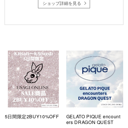
ショップ詳細を見る
5日間限定2BUY10%OFF
GELATO PIQUE encount
ers DRAGON QUEST