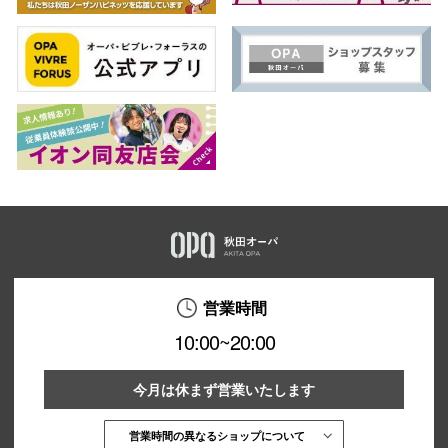
営業時間
10:00~20:00
今月は休まず営業いたします
営業時間の異なるショップについて