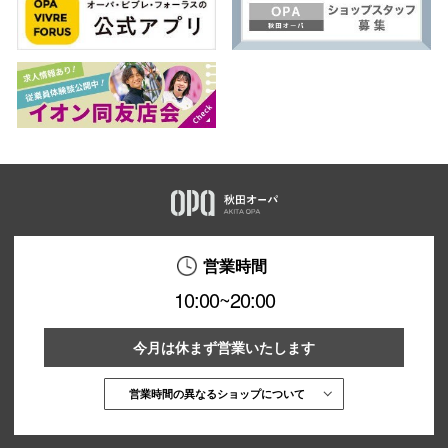
営業時間
10:00~20:00
今月は休まず営業いたします
営業時間の異なるショップについて