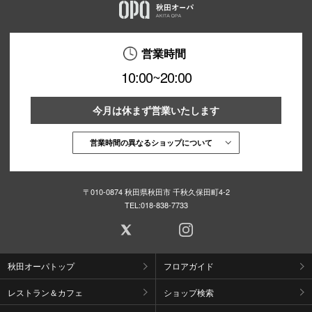
営業時間
10:00~20:00
今月は休まず営業いたします
営業時間の異なるショップについて
〒010-0874 秋田県秋田市 千秋久保田町4-2
TEL:
018-838-7733
秋田オーパトップ
フロアガイド
レストラン＆カフェ
ショップ検索