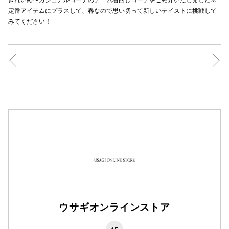
定番アイテムにプラスして、春なので思い切って新しいテイストに挑戦して
みてください！
ウサギオンラインストア