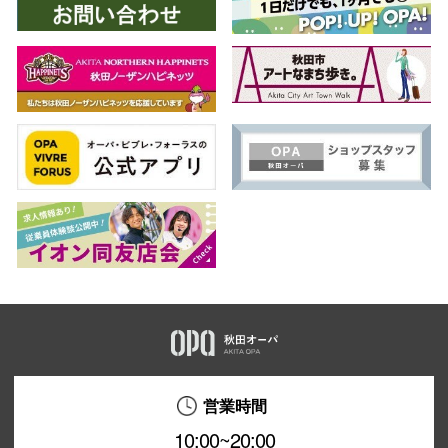
営業時間
10:00~20:00