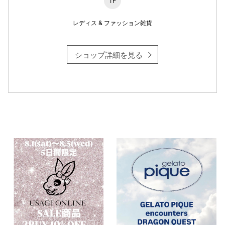
1F
レディス & ファッション雑貨
ショップ詳細を見る