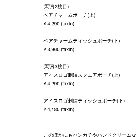
(写真2枚目)
ベアチャームポーチ(上)
¥ 4,290 (taxin)
ベアチャームティッシュポーチ(下)
¥ 3,960 (taxin)
(写真3枚目)
アイスロゴ刺繍スクエアポーチ(上)
¥ 4,290 (taxin)
アイスロゴ刺繍ティッシュポーチ(下)
¥ 4,180 (taxin)
このほかにもハンカチやハンドクリームな