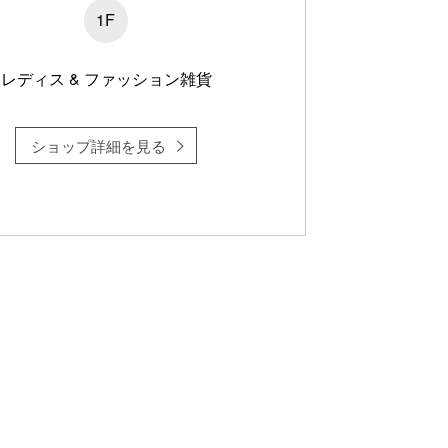
1F
レディス & ファッション雑貨
ショップ詳細を見る