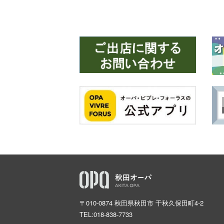
〒010-0874 秋田県秋田市 千秋久保田町4-2
TEL:
018-838-7733