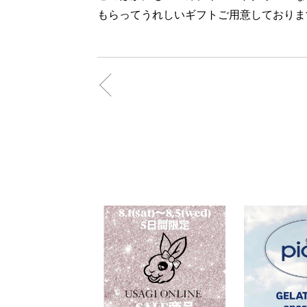
もらってうれしいギフトご用意しておりま