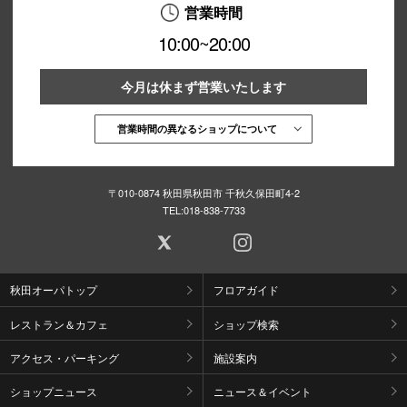
営業時間
10:00~20:00
今月は休まず営業いたします
営業時間の異なるショップについて
〒010-0874 秋田県秋田市 千秋久保田町4-2
TEL:
018-838-7733
秋田オーパトップ
フロアガイド
レストラン＆カフェ
ショップ検索
アクセス・パーキング
施設案内
ショップニュース
ニュース＆イベント