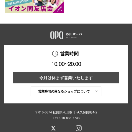
営業時間
10:00~20:00
今月は休まず営業いたします
営業時間の異なるショップについて
〒010-0874 秋田県秋田市 千秋久保田町4-2
TEL:
018-838-7733