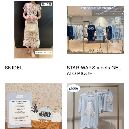
SNIDEL
STAR WARS meets GEL
ATO PIQUE