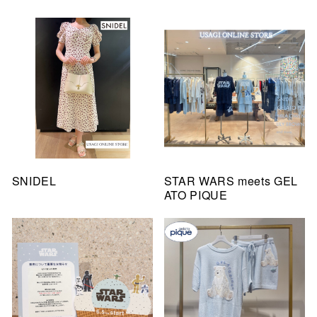
SNIDEL
STAR WARS meets GEL
ATO PIQUE