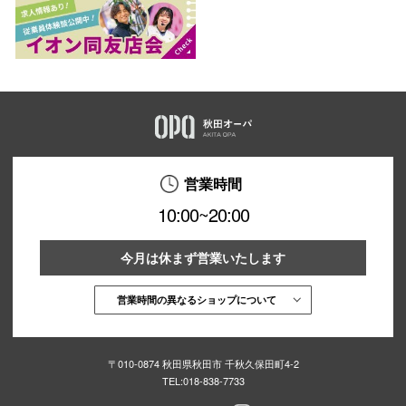
営業時間
10:00~20:00
今月は休まず営業いたします
営業時間の異なるショップについて
〒010-0874 秋田県秋田市 千秋久保田町4-2
TEL:
018-838-7733