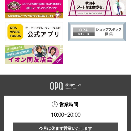
営業時間
10:00~20:00
今月は休まず営業いたします