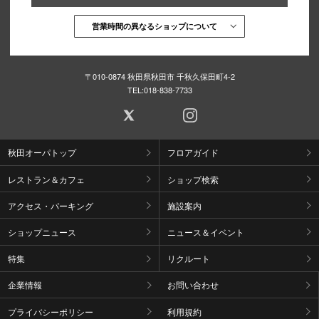
営業時間の異なるショップについて
〒010-0874 秋田県秋田市 千秋久保田町4-2
TEL:
018-838-7733
秋田オーパトップ
フロアガイド
レストラン＆カフェ
ショップ検索
アクセス・パーキング
施設案内
ショップニュース
ニュース＆イベント
特集
リクルート
企業情報
お問い合わせ
プライバシーポリシー
利用規約