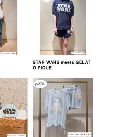
STAR WARS meets GELAT
O PIQUE