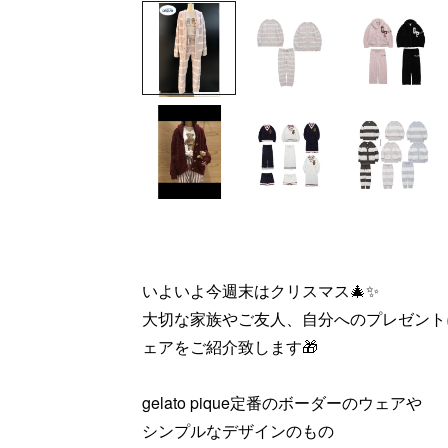
いよいよ今週末はクリスマス🎄✨
大切な家族やご友人、自分へのプレゼントにおす
ェアをご紹介致します🎁
gelato pique定番のボーダーのウェアや
シンプルなデザインのもの