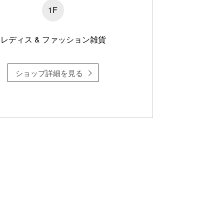
1F
レディス & ファッション雑貨
ショップ詳細を見る