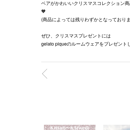
ベアがかわいいクリスマスコレクション商
🧡
(商品によっては残りわずかとなっております🙇
ぜひ、クリスマスプレゼントには
gelato piqueのルームウェアをプレゼント