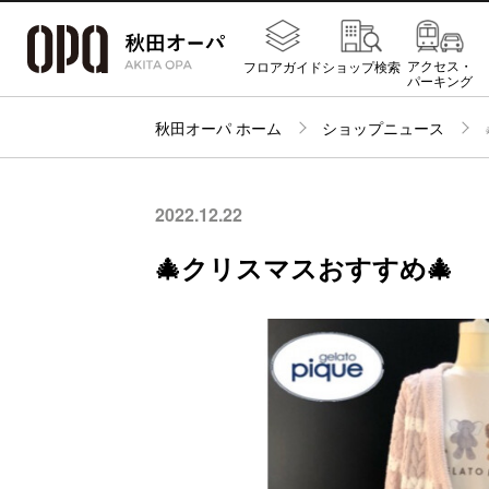
アクセス・
フロアガイド
ショップ検索
パーキング
秋田オーパ ホーム
ショップニュース
2022.12.22
🎄クリスマスおすすめ🎄