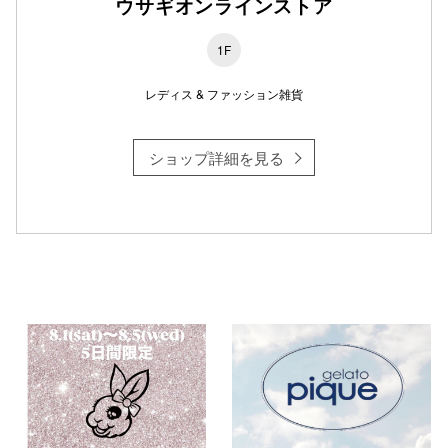
ウサギオンラインストア
1F
レディス & ファッション雑貨
ショップ詳細を見る