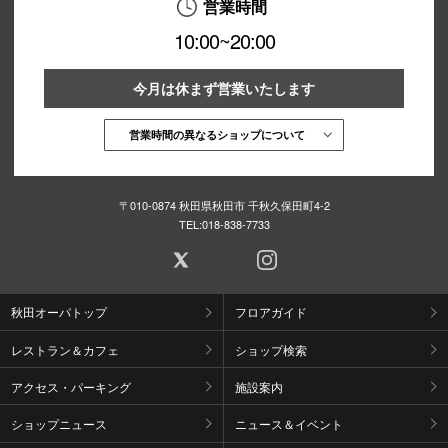
営業時間
10:00~20:00
今月は休まず営業いたします
営業時間の異なるショップについて
〒010-0874 秋田県秋田市 千秋久保田町4-2
TEL:
018-838-7733
秋田オーパトップ
フロアガイド
レストラン＆カフェ
ショップ検索
アクセス・パーキング
施設案内
ショップニュース
ニュース＆イベント