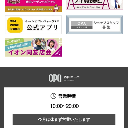
営業時間
10:00~20:00
今月は休まず営業いたします