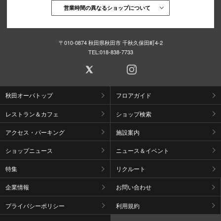
営業時間の異なるショップについて
〒010-0874 秋田県秋田市 千秋久保田町4-2
TEL:
018-838-7733
秋田オーパトップ
フロアガイド
レストラン＆カフェ
ショップ検索
アクセス・パーキング
施設案内
ショップニュース
ニュース＆イベント
特集
リクルート
企業情報
お問い合わせ
プライバシーポリシー
利用規約