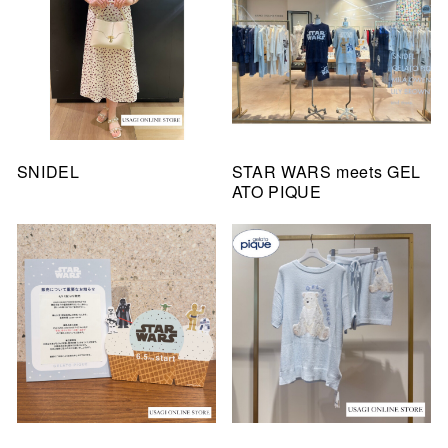
SNIDEL
STAR WARS meets GEL
ATO PIQUE