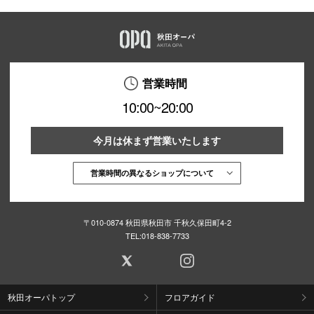
営業時間
10:00~20:00
今月は休まず営業いたします
営業時間の異なるショップについて
〒010-0874 秋田県秋田市 千秋久保田町4-2
TEL:
018-838-7733
秋田オーパトップ
フロアガイド